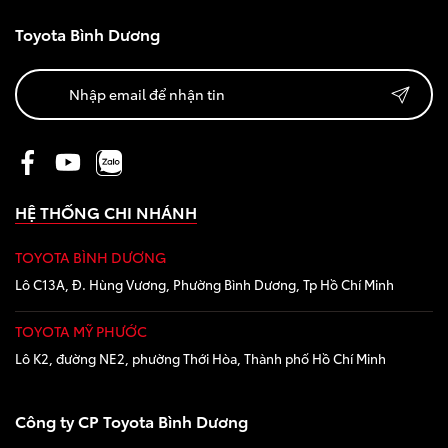
Toyota Bình Dương
HỆ THỐNG CHI NHÁNH
TOYOTA BÌNH DƯƠNG
Lô C13A, Đ. Hùng Vương, Phường Bình Dương, Tp Hồ Chí Minh
TOYOTA MỸ PHƯỚC
Lô K2, đường NE2, phường Thới Hòa, Thành phố Hồ Chí Minh
Công ty CP Toyota Bình Dương