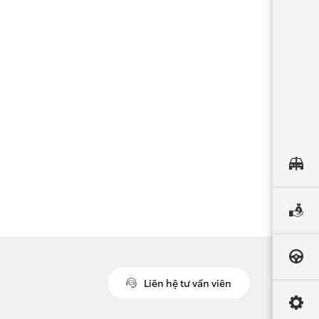
Liên hệ tư vấn viên