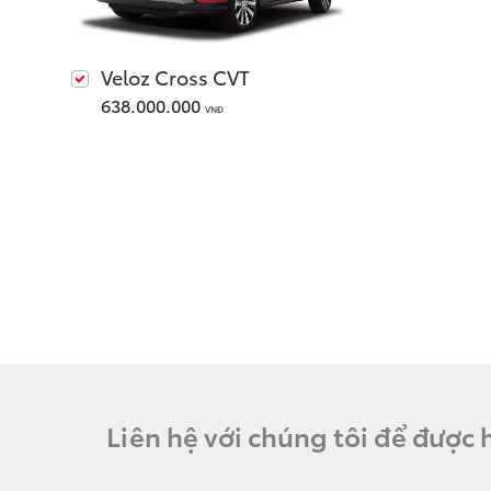
Veloz Cross CVT
638.000.000
VNĐ
Liên hệ với chúng tôi để được 