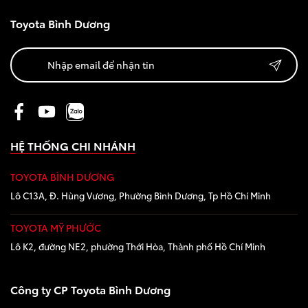
Toyota Bình Dương
HỆ THỐNG CHI NHÁNH
TOYOTA BÌNH DƯƠNG
Lô C13A, Đ. Hùng Vương, Phường Bình Dương, Tp Hồ Chí Minh
TOYOTA MỸ PHƯỚC
Lô K2, đường NE2, phường Thới Hòa, Thành phố Hồ Chí Minh
Công ty CP Toyota Bình Dương