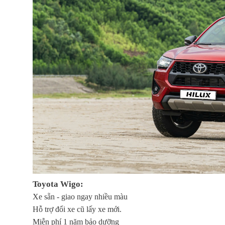
Toyota Wigo:
Xe sẵn - giao ngay nhiều màu
Hỗ trợ đổi xe cũ lấy xe mới.
Miễn phí 1 năm bảo dưỡng