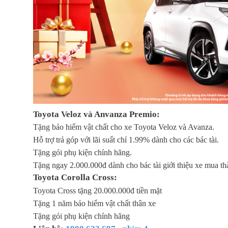
Toyota Veloz và Anvanza Premio:
Tặng bảo hiểm vật chất cho xe Toyota Veloz và Avanza.
Hỗ trợ trả góp với lãi suất chỉ 1.99% dành cho các bác tài.
Tặng gói phụ kiện chính hãng.
Tặng ngay 2.000.000đ dành cho bác tài giới thiệu xe mua t
Toyota Corolla Cross:
Toyota Cross tặng 20.000.000đ tiền mặt
Tặng 1 năm bảo hiểm vật chất thân xe
Tặng gói phụ kiện chính hãng