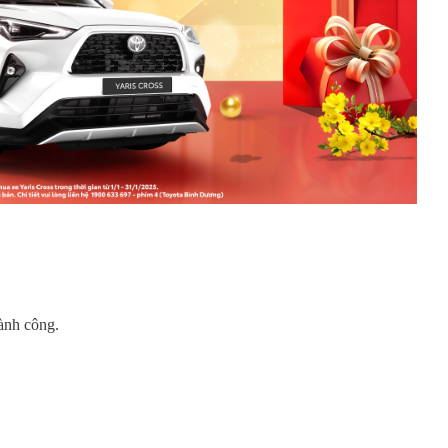
hành công.