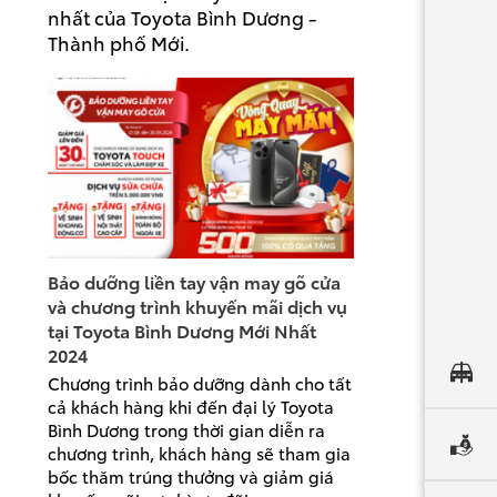
nhất của Toyota Bình Dương -
Thành phố Mới.
Bảo dưỡng liền tay vận may gõ cửa
và chương trình khuyến mãi dịch vụ
tại Toyota Bình Dương Mới Nhất
2024
Chương trình bảo dưỡng dành cho tất
cả khách hàng khi đến đại lý Toyota
Bình Dương trong thời gian diễn ra
chương trình, khách hàng sẽ tham gia
bốc thăm trúng thưởng và giảm giá