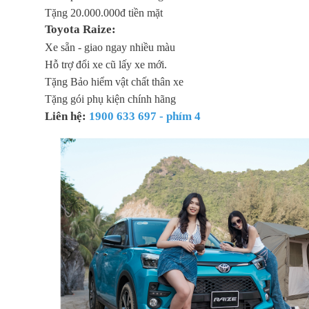
Tặng 20.000.000đ tiền mặt
Toyota Raize:
Xe sẵn - giao ngay nhiều màu
Hỗ trợ đổi xe cũ lấy xe mới.
Tặng Bảo hiểm vật chất thân xe
Tặng gói phụ kiện chính hãng
Liên hệ:
1900 633 697 - phím 4