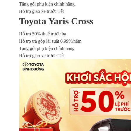
Tặng gói phụ kiện chính hãng.
Hỗ trợ giao xe trước Tết
Toyota Yaris Cross
Hỗ trợ 50% thuế trước bạ
Hỗ trợ trả góp lãi suất 6.99%/năm
Tặng gói phụ kiện chính hãng
Hỗ trợ giao xe trước Tết