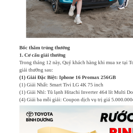
Bốc thăm trúng thưởng
1. Cơ cấu giải thưởng
Trong tháng 12 này, Quý khách hàng khi mua xe tại T
giải thưởng sau:
(1) Giải Đặc Biệt: Iphone 16 Promax 256GB
(1) Giải Nhất: Smart Tivi LG 4K 75 inch
(1) Giải Nhì: Tủ lạnh Hitachi Inverter 464 lít Multi D
(4) Giải ba mỗi giải: Coupon dịch vụ trị giá 5.000.000