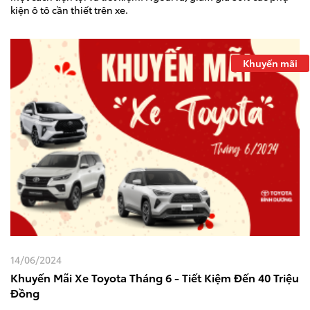
kiện ô tô cần thiết trên xe.
Khuyến mãi
14/06/2024
Khuyến Mãi Xe Toyota Tháng 6 - Tiết Kiệm Đến 40 Triệu
Đồng