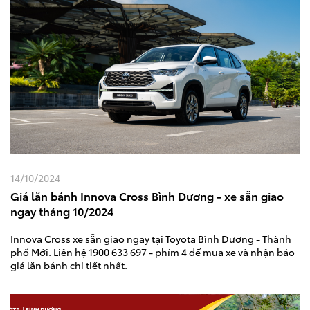
14/10/2024
Giá lăn bánh Innova Cross Bình Dương - xe sẵn giao
ngay tháng 10/2024
Innova Cross xe sẵn giao ngay tại Toyota Bình Dương - Thành
phố Mới. Liên hệ 1900 633 697 - phím 4 để mua xe và nhận báo
giá lăn bánh chi tiết nhất.