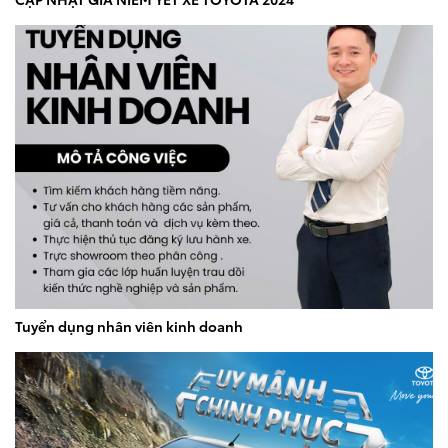
Tuyển dụng nhân viên kinh doanh