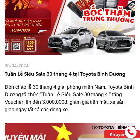
20/04/2024
Tuần Lễ Siêu Sale 30 tháng 4 tại Toyota Bình Dương
Đón chào lễ 30 tháng 4 giải phóng miền Nam, Toyota Bình
Dương tổ chức "Tuần Lễ Siêu Sale 30 tháng 4 " tặng
Voucher lên đến 3.000.000đ, giảm giá tiền mặt, xe sẵn
giao ngay tất cả các dòng xe.
Khuyến mãi