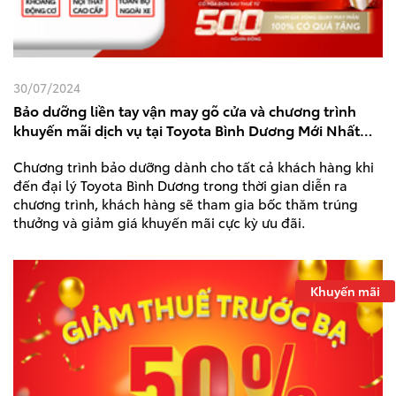
30/07/2024
Bảo dưỡng liền tay vận may gõ cửa và chương trình
khuyến mãi dịch vụ tại Toyota Bình Dương Mới Nhất
2024
Chương trình bảo dưỡng dành cho tất cả khách hàng khi
đến đại lý Toyota Bình Dương trong thời gian diễn ra
chương trình, khách hàng sẽ tham gia bốc thăm trúng
thưởng và giảm giá khuyến mãi cực kỳ ưu đãi.
Khuyến mãi