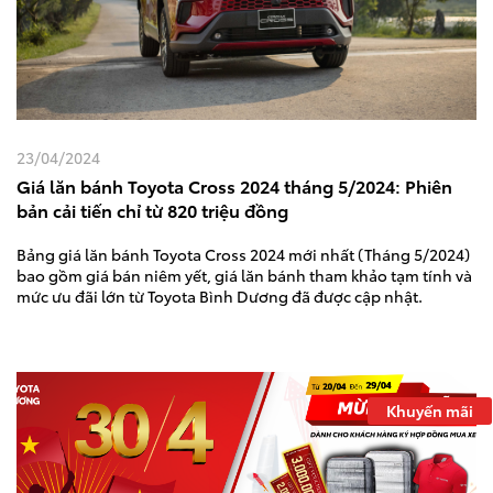
23/04/2024
Giá lăn bánh Toyota Cross 2024 tháng 5/2024: Phiên
bản cải tiến chỉ từ 820 triệu đồng
Bảng giá lăn bánh Toyota Cross 2024 mới nhất (Tháng 5/2024)
bao gồm giá bán niêm yết, giá lăn bánh tham khảo tạm tính và
mức ưu đãi lớn từ Toyota Bình Dương đã được cập nhật.
Khuyến mãi