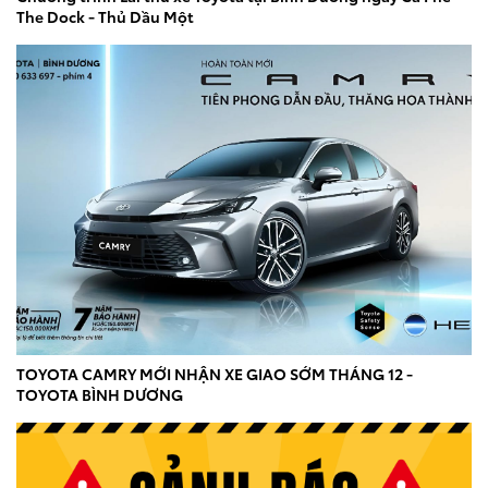
The Dock - Thủ Dầu Một
TOYOTA CAMRY MỚI NHẬN XE GIAO SỚM THÁNG 12 -
TOYOTA BÌNH DƯƠNG