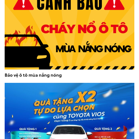
Bảo vệ ô tô mùa nắng nóng