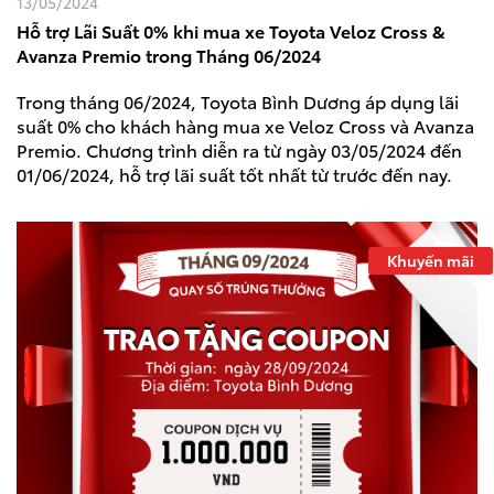
13/05/2024
Hỗ trợ Lãi Suất 0% khi mua xe Toyota Veloz Cross &
Avanza Premio trong Tháng 06/2024
Trong tháng 06/2024, Toyota Bình Dương áp dụng lãi
suất 0% cho khách hàng mua xe Veloz Cross và Avanza
Premio. Chương trình diễn ra từ ngày 03/05/2024 đến
01/06/2024, hỗ trợ lãi suất tốt nhất từ trước đến nay.
Khuyến mãi